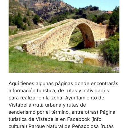
Aquí tienes algunas páginas donde encontrarás
información turística, de rutas y actividades
para realizar en la zona: Ayuntamiento de
Vistabella (ruta urbana y rutas de
senderismo por el término, entre otras) Página
turística de Vistabella en Facebook (info
cultural) Parque Natural de Peñagolosa (rutas