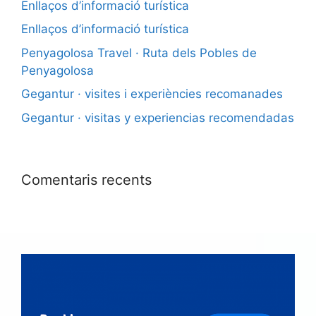
Enllaços d’informació turística
Enllaços d’informació turística
Penyagolosa Travel · Ruta dels Pobles de
Penyagolosa
Gegantur · visites i experiències recomanades
Gegantur · visitas y experiencias recomendadas
Comentaris recents