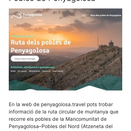
En la web de penyagolosa.travel pots trobar
informació de la ruta circular de muntanya que
recorre els pobles de la Mancomunitat de
Penyagolosa–Pobles del Nord (Atzeneta del