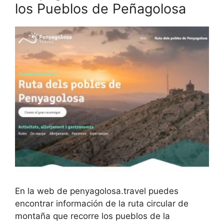
los Pueblos de Peñagolosa
En la web de penyagolosa.travel puedes
encontrar información de la ruta circular de
montaña que recorre los pueblos de la