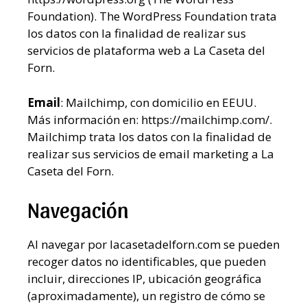
Foundation). The WordPress Foundation trata
los datos con la finalidad de realizar sus
servicios de plataforma web a La Caseta del
Forn.
Email
: Mailchimp, con domicilio en EEUU.
Más información en: https://mailchimp.com/.
Mailchimp trata los datos con la finalidad de
realizar sus servicios de email marketing a La
Caseta del Forn.
Navegación
Al navegar por lacasetadelforn.com se pueden
recoger datos no identificables, que pueden
incluir, direcciones IP, ubicación geográfica
(aproximadamente), un registro de cómo se