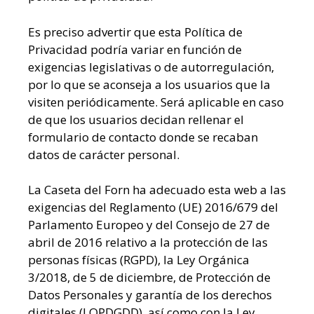
Es preciso advertir que esta Política de
Privacidad podría variar en función de
exigencias legislativas o de autorregulación,
por lo que se aconseja a los usuarios que la
visiten periódicamente. Será aplicable en caso
de que los usuarios decidan rellenar el
formulario de contacto donde se recaban
datos de carácter personal.
La Caseta del Forn ha adecuado esta web a las
exigencias del Reglamento (UE) 2016/679 del
Parlamento Europeo y del Consejo de 27 de
abril de 2016 relativo a la protección de las
personas físicas (RGPD), la Ley Orgánica
3/2018, de 5 de diciembre, de Protección de
Datos Personales y garantía de los derechos
digitales (LOPDGDD), así como con la Ley