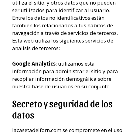
utiliza el sitio, y otros datos que no pueden
ser utilizados para identificar al usuario.
Entre los datos no identificativos están
también los relacionados a tus hábitos de
navegación a través de servicios de terceros.
Esta web utiliza los siguientes servicios de
análisis de terceros:
Google Analytics
: utilizamos esta
información para administrar el sitio y para
recopilar información demográfica sobre
nuestra base de usuarios en su conjunto.
Secreto y seguridad de los
datos
lacasetadelforn.com se compromete en el uso