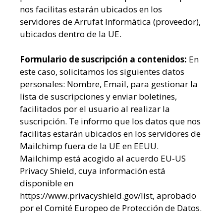
nos facilitas estarán ubicados en los
servidores de Arrufat Informàtica (proveedor),
ubicados dentro de la UE.
Formulario de suscripción a contenidos:
En
este caso, solicitamos los siguientes datos
personales: Nombre, Email, para gestionar la
lista de suscripciones y enviar boletines,
facilitados por el usuario al realizar la
suscripción. Te informo que los datos que nos
facilitas estarán ubicados en los servidores de
Mailchimp fuera de la UE en EEUU.
Mailchimp está acogido al acuerdo EU-US
Privacy Shield, cuya información está
disponible en
https://www.privacyshield.gov/list, aprobado
por el Comité Europeo de Protección de Datos.