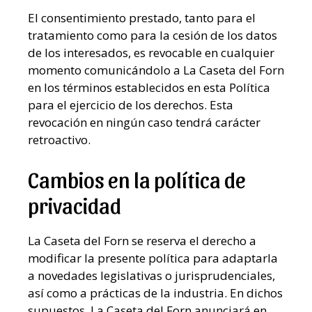
El consentimiento prestado, tanto para el
tratamiento como para la cesión de los datos
de los interesados, es revocable en cualquier
momento comunicándolo a La Caseta del Forn
en los términos establecidos en esta Política
para el ejercicio de los derechos. Esta
revocación en ningún caso tendrá carácter
retroactivo.
Cambios en la política de
privacidad
La Caseta del Forn se reserva el derecho a
modificar la presente política para adaptarla
a novedades legislativas o jurisprudenciales,
así como a prácticas de la industria. En dichos
supuestos, La Caseta del Forn anunciará en