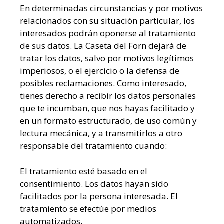
En determinadas circunstancias y por motivos
relacionados con su situación particular, los
interesados podrán oponerse al tratamiento
de sus datos. La Caseta del Forn dejará de
tratar los datos, salvo por motivos legítimos
imperiosos, o el ejercicio o la defensa de
posibles reclamaciones. Como interesado,
tienes derecho a recibir los datos personales
que te incumban, que nos hayas facilitado y
en un formato estructurado, de uso común y
lectura mecánica, y a transmitirlos a otro
responsable del tratamiento cuando:
El tratamiento esté basado en el
consentimiento. Los datos hayan sido
facilitados por la persona interesada. El
tratamiento se efectúe por medios
automatizados.