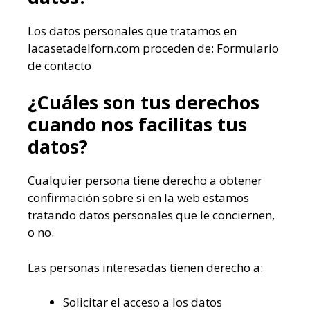
Los datos personales que tratamos en
lacasetadelforn.com proceden de: Formulario
de contacto
¿Cuáles son tus derechos
cuando nos facilitas tus
datos?
Cualquier persona tiene derecho a obtener
confirmación sobre si en la web estamos
tratando datos personales que le conciernen,
o no.
Las personas interesadas tienen derecho a:
Solicitar el acceso a los datos