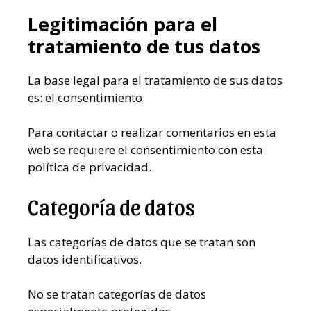
Legitimación para el
tratamiento de tus datos
La base legal para el tratamiento de sus datos
es: el consentimiento.
Para contactar o realizar comentarios en esta
web se requiere el consentimiento con esta
política de privacidad.
Categoría de datos
Las categorías de datos que se tratan son
datos identificativos.
No se tratan categorías de datos