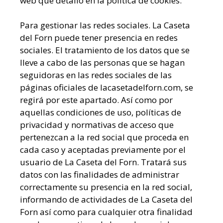
web que detallo en la política de cookies.
Para gestionar las redes sociales. La Caseta
del Forn puede tener presencia en redes
sociales. El tratamiento de los datos que se
lleve a cabo de las personas que se hagan
seguidoras en las redes sociales de las
páginas oficiales de lacasetadelforn.com, se
regirá por este apartado. Así como por
aquellas condiciones de uso, políticas de
privacidad y normativas de acceso que
pertenezcan a la red social que proceda en
cada caso y aceptadas previamente por el
usuario de La Caseta del Forn. Tratará sus
datos con las finalidades de administrar
correctamente su presencia en la red social,
informando de actividades de La Caseta del
Forn así como para cualquier otra finalidad