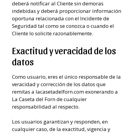
deberá notificar al Cliente sin demoras
indebidas y deberá proporcionar información
oportuna relacionada con el Incidente de
Seguridad tal como se conozca o cuando el
Cliente lo solicite razonablemente.
Exactitud y veracidad de los
datos
Como usuario, eres el único responsable de la
veracidad y corrección de los datos que
remitas a lacasetadelforn.com exonerando a
La Caseta del Forn de cualquier
responsabilidad al respecto.
Los usuarios garantizan y responden, en
cualquier caso, de la exactitud, vigencia y