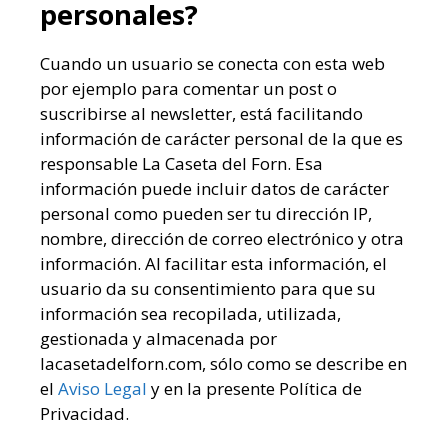
personales?
Cuando un usuario se conecta con esta web
por ejemplo para comentar un post o
suscribirse al newsletter, está facilitando
información de carácter personal de la que es
responsable La Caseta del Forn. Esa
información puede incluir datos de carácter
personal como pueden ser tu dirección IP,
nombre, dirección de correo electrónico y otra
información. Al facilitar esta información, el
usuario da su consentimiento para que su
información sea recopilada, utilizada,
gestionada y almacenada por
lacasetadelforn.com, sólo como se describe en
el
Aviso Legal
y en la presente Política de
Privacidad.