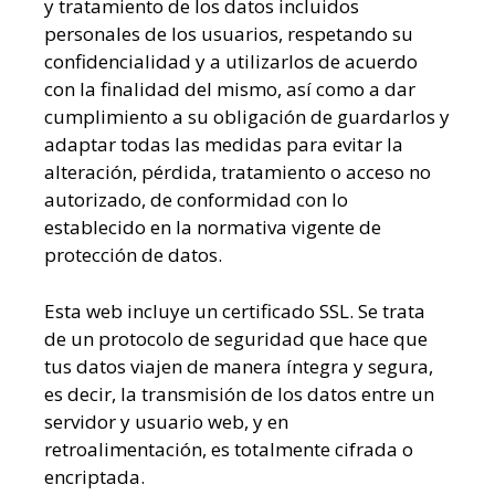
y tratamiento de los datos incluidos
personales de los usuarios, respetando su
confidencialidad y a utilizarlos de acuerdo
con la finalidad del mismo, así como a dar
cumplimiento a su obligación de guardarlos y
adaptar todas las medidas para evitar la
alteración, pérdida, tratamiento o acceso no
autorizado, de conformidad con lo
establecido en la normativa vigente de
protección de datos.
Esta web incluye un certificado SSL. Se trata
de un protocolo de seguridad que hace que
tus datos viajen de manera íntegra y segura,
es decir, la transmisión de los datos entre un
servidor y usuario web, y en
retroalimentación, es totalmente cifrada o
encriptada.