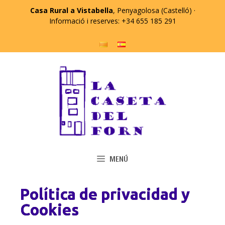
Casa Rural a Vistabella
, Penyagolosa (Castelló) ·
Informació i reserves: +34 655 185 291
MENÚ
Política de privacidad y
Cookies