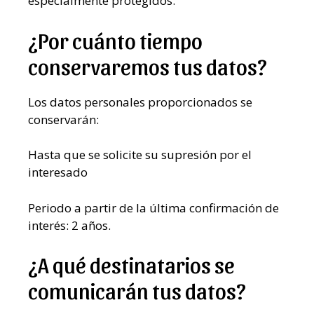
especialmente protegidos.
¿Por cuánto tiempo
conservaremos tus datos?
Los datos personales proporcionados se
conservarán:
Hasta que se solicite su supresión por el
interesado
Periodo a partir de la última confirmación de
interés: 2 años.
¿A qué destinatarios se
comunicarán tus datos?