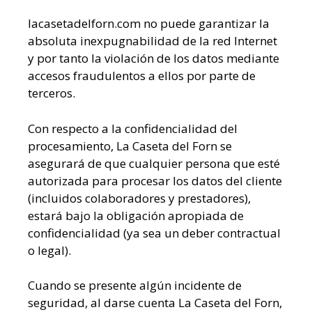
lacasetadelforn.com no puede garantizar la
absoluta inexpugnabilidad de la red Internet
y por tanto la violación de los datos mediante
accesos fraudulentos a ellos por parte de
terceros.
Con respecto a la confidencialidad del
procesamiento, La Caseta del Forn se
asegurará de que cualquier persona que esté
autorizada para procesar los datos del cliente
(incluidos colaboradores y prestadores),
estará bajo la obligación apropiada de
confidencialidad (ya sea un deber contractual
o legal).
Cuando se presente algún incidente de
seguridad, al darse cuenta La Caseta del Forn,