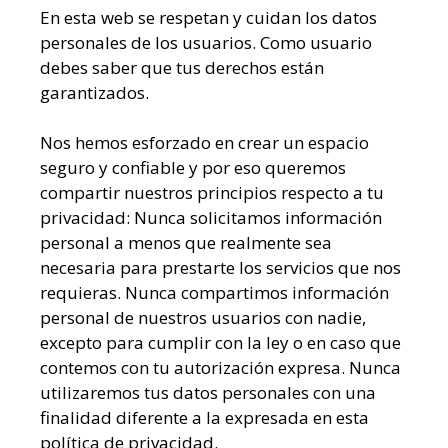
En esta web se respetan y cuidan los datos
personales de los usuarios. Como usuario
debes saber que tus derechos están
garantizados.
Nos hemos esforzado en crear un espacio
seguro y confiable y por eso queremos
compartir nuestros principios respecto a tu
privacidad: Nunca solicitamos información
personal a menos que realmente sea
necesaria para prestarte los servicios que nos
requieras. Nunca compartimos información
personal de nuestros usuarios con nadie,
excepto para cumplir con la ley o en caso que
contemos con tu autorización expresa. Nunca
utilizaremos tus datos personales con una
finalidad diferente a la expresada en esta
política de privacidad.