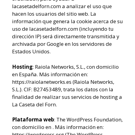
lacasetadelforn.com a analizar el uso que
hacen los usuarios del sitio web. La
información que genera la cookie acerca de su
uso de lacasetadelforn.com (incluyendo tu
dirección IP) será directamente transmitida y
archivada por Google en los servidores de
Estados Unidos.
Hosting
: Raiola Networks, S.L., con domicilio
en España. Más información en:
https://raiolanetworks.es (Raiola Networks,
S.L.). CIF: B27453489, trata los datos con la
finalidad de realizar sus servicios de hosting a
La Caseta del Forn.
Plataforma web
: The WordPress Foundation,
con domicilio en . Más información en:
https://wordpress.org (The WordPress