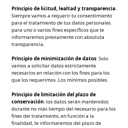
Principio de licitud, lealtad y transparencia
:
Siempre vamos a requerir tu consentimiento
para el tratamiento de tus datos personales
para uno o varios fines específicos que te
informaremos previamente con absoluta
transparencia.
Principio de minimización de datos
: Solo
vamos a solicitar datos estrictamente
necesarios en relación con los fines para los
que los requerimos. Los mínimos posibles.
Principio de limitación del plazo de
conservación
: los datos serán mantenidos
durante no más tiempo del necesario para los
fines del tratamiento, en función a la
finalidad, te informaremos del plazo de