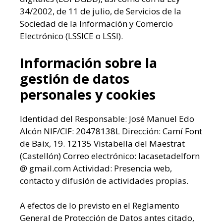
34/2002, de 11 de julio, de Servicios de la
Sociedad de la Información y Comercio
Electrónico (LSSICE o LSSI).
Información sobre la
gestión de datos
personales y cookies
Identidad del Responsable: José Manuel Edo
Alcón NIF/CIF: 20478138L Dirección: Camí Font
de Baix, 19. 12135 Vistabella del Maestrat
(Castellón) Correo electrónico: lacasetadelforn
@ gmail.com Actividad: Presencia web,
contacto y difusión de actividades propias.
A efectos de lo previsto en el Reglamento
General de Protección de Datos antes citado,