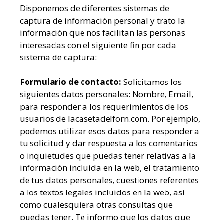
Disponemos de diferentes sistemas de
captura de información personal y trato la
información que nos facilitan las personas
interesadas con el siguiente fin por cada
sistema de captura:
Formulario de contacto:
Solicitamos los
siguientes datos personales: Nombre, Email,
para responder a los requerimientos de los
usuarios de lacasetadelforn.com. Por ejemplo,
podemos utilizar esos datos para responder a
tu solicitud y dar respuesta a los comentarios
o inquietudes que puedas tener relativas a la
información incluida en la web, el tratamiento
de tus datos personales, cuestiones referentes
a los textos legales incluidos en la web, así
como cualesquiera otras consultas que
puedas tener. Te informo que los datos que