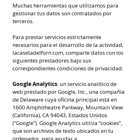
Muchas herramientas que utilizamos para
gestionar tus datos son contratados por
terceros.
Para prestar servicios estrictamente
necesarios para el desarrollo de la actividad,
lacasetadelforn.com, comparte datos con los
siguientes prestadores bajo sus
correspondientes condiciones de privacidad:
Google Analytics
: un servicio analítico de
web prestado por Google, Inc., una compañía
de Delaware cuya oficina principal está en
1600 Amphitheatre Parkway, Mountain View
(California), CA 94043, Estados Unidos
(“Google”). Google Analytics utiliza “cookies”,
que son archivos de texto ubicados en tu
ordenador, para ayudar a