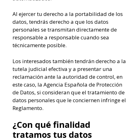
Al ejercer tu derecho a la portabilidad de los
datos, tendrás derecho a que los datos
personales se transmitan directamente de
responsable a responsable cuando sea
técnicamente posible.
Los interesados también tendrán derecho a la
tutela judicial efectiva y a presentar una
reclamación ante la autoridad de control, en
este caso, la Agencia Española de Protección
de Datos, si consideran que el tratamiento de
datos personales que le conciernen infringe el
Reglamento.
¿Con qué finalidad
tratamos tus datos