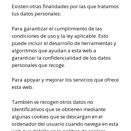
Existen otras finalidades por las que tratamos
tus datos personales:
Para garantizar el cumplimiento de las
condiciones de uso y la ley aplicable. Esto
puede incluir el desarrollo de herramientas y
algoritmos que ayudan a esta web a
garantizar la confidencialidad de los datos
personales que recoge.
Para apoyar y mejorar los servicios que ofrece
esta web.
También se recogen otros datos no
identificativos que se obtienen mediante
algunas cookies que se descargan en el
ordenador del usuario cuando navega en esta