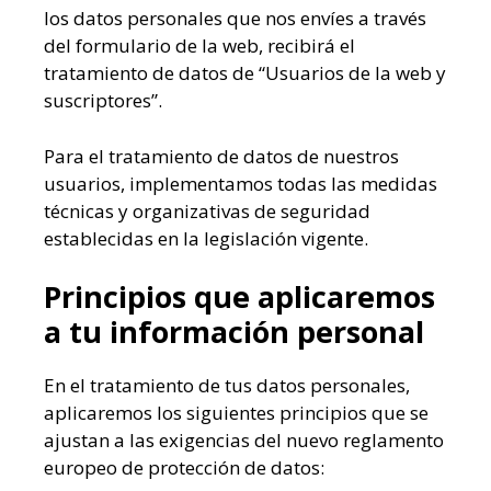
los datos personales que nos envíes a través
del formulario de la web, recibirá el
tratamiento de datos de “Usuarios de la web y
suscriptores”.
Para el tratamiento de datos de nuestros
usuarios, implementamos todas las medidas
técnicas y organizativas de seguridad
establecidas en la legislación vigente.
Principios que aplicaremos
a tu información personal
En el tratamiento de tus datos personales,
aplicaremos los siguientes principios que se
ajustan a las exigencias del nuevo reglamento
europeo de protección de datos: