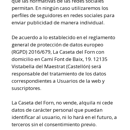
que las normativas de las redes sociales
permitan. En ningún caso utilizaremos los
perfiles de seguidores en redes sociales para
enviar publicidad de manera individual.
De acuerdo a lo establecido en el reglamento
general de protección de datos europeo
(RGPD) 2016/679, La Caseta del Forn con
domicilio en Camí Font de Baix, 19. 12135
Vistabella del Maestrat (Castellón) será
responsable del tratamiento de los datos
correspondientes a Usuarios de la web y
suscriptores.
La Caseta del Forn, no vende, alquila ni cede
datos de carácter personal que puedan
identificar al usuario, ni lo hará en el futuro, a
terceros sin el consentimiento previo.