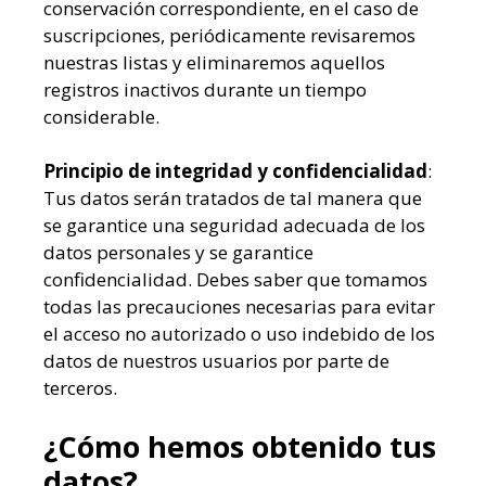
conservación correspondiente, en el caso de
suscripciones, periódicamente revisaremos
nuestras listas y eliminaremos aquellos
registros inactivos durante un tiempo
considerable.
Principio de integridad y confidencialidad
:
Tus datos serán tratados de tal manera que
se garantice una seguridad adecuada de los
datos personales y se garantice
confidencialidad. Debes saber que tomamos
todas las precauciones necesarias para evitar
el acceso no autorizado o uso indebido de los
datos de nuestros usuarios por parte de
terceros.
¿Cómo hemos obtenido tus
datos?