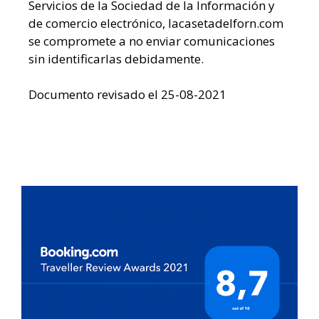
Servicios de la Sociedad de la Información y
de comercio electrónico, lacasetadelforn.com
se compromete a no enviar comunicaciones
sin identificarlas debidamente.
Documento revisado el 25-08-2021