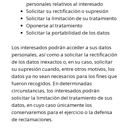
personales relativos al interesado
Solicitar su rectificación o supresión
Solicitar la limitación de su tratamiento
Oponerse al tratamiento
Solicitar la portabilidad de los datos
Los interesados podrán acceder a sus datos
personales, así como a solicitar la rectificación
de los datos inexactos o, en su caso, solicitar
su supresión cuando, entre otros motivos, los
datos ya no sean necesarios para los fines que
fueron recogidos. En determinadas
circunstancias, los interesados podrán
solicitar la limitación del tratamiento de sus
datos, en cuyo caso únicamente los
conservaremos para el ejercicio o la defensa
de reclamaciones.