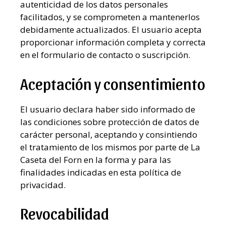
autenticidad de los datos personales
facilitados, y se comprometen a mantenerlos
debidamente actualizados. El usuario acepta
proporcionar información completa y correcta
en el formulario de contacto o suscripción.
Aceptación y consentimiento
El usuario declara haber sido informado de
las condiciones sobre protección de datos de
carácter personal, aceptando y consintiendo
el tratamiento de los mismos por parte de La
Caseta del Forn en la forma y para las
finalidades indicadas en esta política de
privacidad.
Revocabilidad