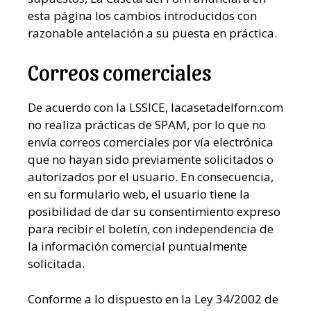
esta página los cambios introducidos con
razonable antelación a su puesta en práctica.
Correos comerciales
De acuerdo con la LSSICE, lacasetadelforn.com
no realiza prácticas de SPAM, por lo que no
envía correos comerciales por vía electrónica
que no hayan sido previamente solicitados o
autorizados por el usuario. En consecuencia,
en su formulario web, el usuario tiene la
posibilidad de dar su consentimiento expreso
para recibir el boletín, con independencia de
la información comercial puntualmente
solicitada.
Conforme a lo dispuesto en la Ley 34/2002 de