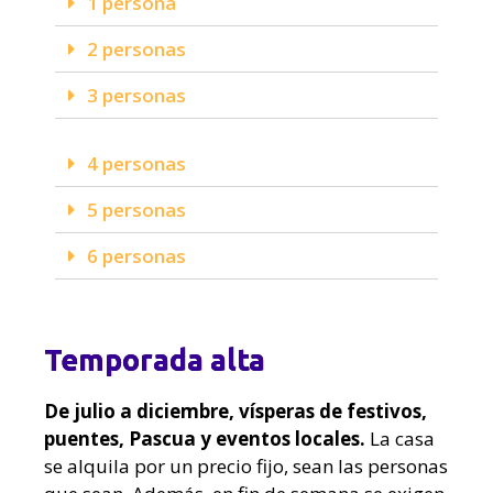
1 persona
2 personas
3 personas
4 personas
5 personas
6 personas
Temporada alta
De julio a diciembre, vísperas de festivos,
puentes, Pascua y eventos locales.
La casa
se alquila por un precio fijo, sean las personas