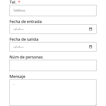
Tel.
Fecha de entrada
Fecha de salida
Núm de personas
Mensaje