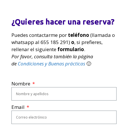
¿Quieres hacer una reserva?
Puedes contactarme por
teléfono
(llamada o
whatsapp al 655 185 291)
o
, si prefieres,
rellenar el siguiente
formulario
.
Por favor, consulta también la página
de
Condiciones y Buenas prácticas
🙂
Nombre
Email