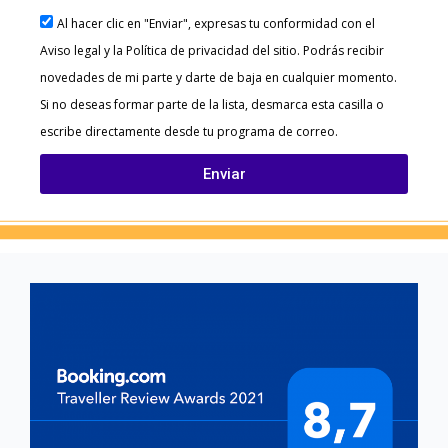
Al hacer clic en "Enviar", expresas tu conformidad con el
Aviso legal y la Política de privacidad del sitio. Podrás recibir
novedades de mi parte y darte de baja en cualquier momento.
Si no deseas formar parte de la lista, desmarca esta casilla o
escribe directamente desde tu programa de correo.
Enviar