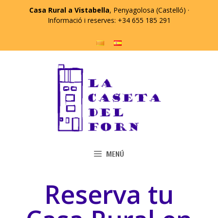
Casa Rural a Vistabella
, Penyagolosa (Castelló) ·
Informació i reserves: +34 655 185 291
MENÚ
Reserva tu