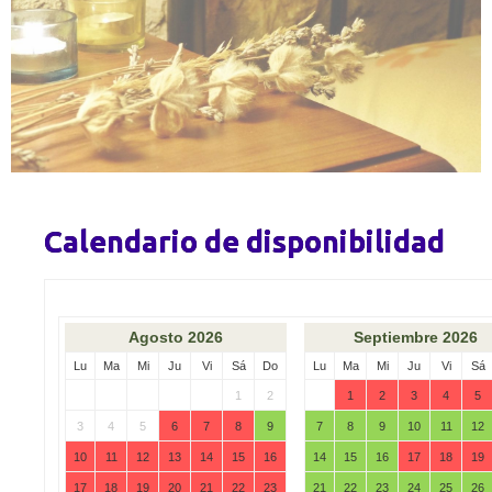
Calendario de disponibilidad