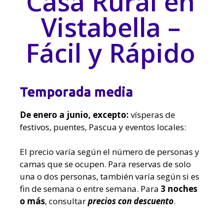
Casa Rural en
Vistabella –
Fácil y Rápido
Temporada media
De enero a junio, excepto:
vísperas de
festivos, puentes, Pascua y eventos locales:
El precio varía según el número de personas y
camas que se ocupen. Para reservas de solo
una o dos personas, también varía según si es
fin de semana o entre semana. Para
3 noches
o más
, consultar
precios con descuento
.
.