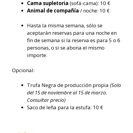
Cama supletoria
(sofá-cama): 10 €
Animal de compañía
/ noche: 10 €
Hasta la misma semana, sólo se
aceptarán reservas para una noche en
fin de semana si la reserva es para 5 o 6
personas, o si se abona el mismo
importe.
Opcional:
Trufa Negra de producción propia
(Solo
del 15 de noviembre al 15 de marzo.
Consultar precio)
Saco de leña para la estufa: 10 €